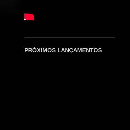
PRÓXIMOS LANÇAMENTOS