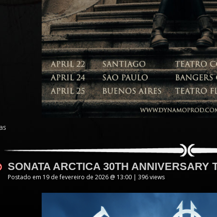
as
SONATA ARCTICA 30TH ANNIVERSARY 
Postado em 19 de fevereiro de 2026 @ 13:00 | 396 views