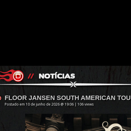
FLOOR JANSEN SOUTH AMERICAN TOU
Postado em 10 de junho de 2026 @ 19:06 | 106 views