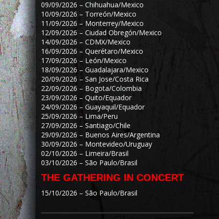
09/09/2026 – Chihuahua/Mexico
10/09/2026 – Torreón/Mexico
11/09/2026 – Monterrey/Mexico
12/09/2026 – Ciudad Obregón/Mexico
14/09/2026 – CDMX/Mexico
16/09/2026 – Querétaro/Mexico
17/09/2026 – León/Mexico
18/09/2026 – Guadalajara/Mexico
20/09/2026 – San Jose/Costa Rica
22/09/2026 – Bogota/Colombia
23/09/2026 – Quito/Equador
24/09/2026 – Guayaquil/Equador
25/09/2026 – Lima/Peru
27/09/2026 – Santiago/Chile
29/09/2026 – Buenos Aires/Argentina
30/09/2026 – Montevideo/Uruguay
02/10/2026 – Limeira/Brasil
03/10/2026 – São Paulo/Brasil
THE GATHERING IN CONCERT
15/10/2026 – São Paulo/Brasil