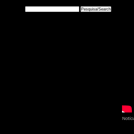
Notíci