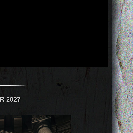
R 2027