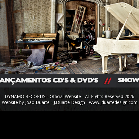
DYNAMO RECORDS - Official Website - All Rights Reserved 2026
Website by Joao Duarte - J.Duarte Design -
www.jduartedesign.com