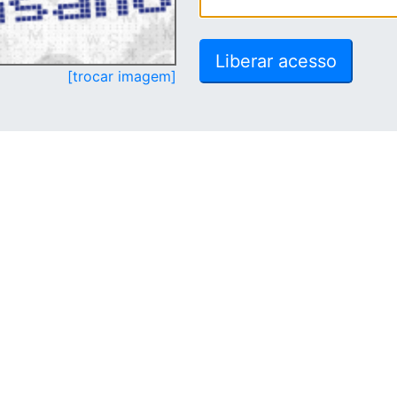
[trocar imagem]