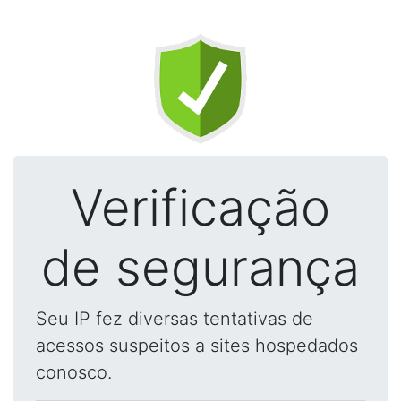
Verificação
de segurança
Seu IP fez diversas tentativas de
acessos suspeitos a sites hospedados
conosco.