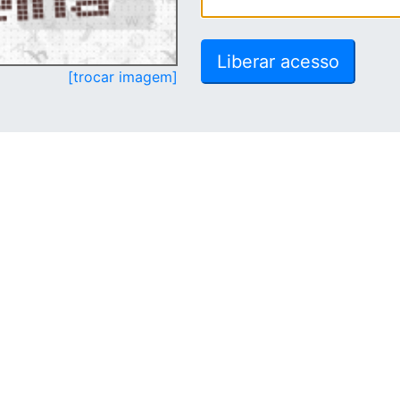
[trocar imagem]