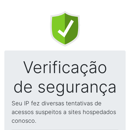
Verificação
de segurança
Seu IP fez diversas tentativas de
acessos suspeitos a sites hospedados
conosco.